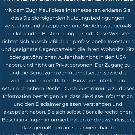
Mit dem Zugriff auf diese Internetseiten erklären Sie,
dass Sie die folgenden Nutzungsbedingungen
verstehen und akzeptieren und Sie Adressat gemäß
der folgenden Bestimmungen sind. Diese Website
richtet sich ausschließlich an professionelle Investoren
und geeignete Gegenparteien, die Ihren Wohnsitz, Sitz
oder gewöhnlichen Aufenthalt nicht in den USA
haben, und nicht an Privatpersonen. Der Zugang zu
und die Benutzung der Internetseiten sowie die
vorliegenden rechtlichen Hinweise unterliegen
österreichischem Recht. Durch Zustimmung zu dieser
Information bestätigen Sie, dass Sie diese Information
und den Disclaimer gelesen, verstanden und
akzeptiert haben, Sie sich selbst über alle rechtlichen
Beschränkungen informiert haben und gewährleisten,
dass gemäß den auf sie anwendbaren